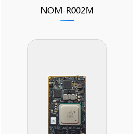
NOM-R002M