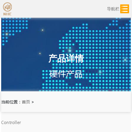
导航栏
产品详情
硬件产品
当前位置：
首页
>
Controller