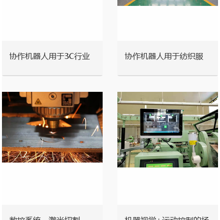
协作机器人用于3C行业
协作机器人用于纺织服
装
数控系统、激光切割、
机器视觉+运动控制的场