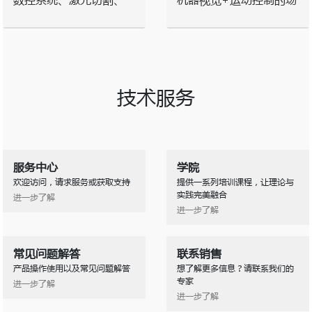
激光雕刻
合
技术服务
服务中心
学院
欢迎访问，请求服务或获取支持
提供一系列培训课程，让理论与
实践完美融合
进一步了解
进一步了解
常见问题解答
联系销售
产品操作使用以及常见问题解答
想了解更多信息？请联系我们的
专家
进一步了解
进一步了解