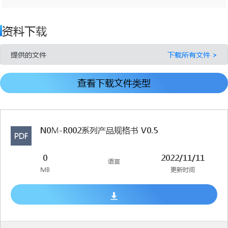
资料下载
提供的文件
下载所有文件 >
查看下载文件类型
N0M-R002系列产品规格书 V0.5
PDF
0
2022/11/11
语言
MB
更新时间