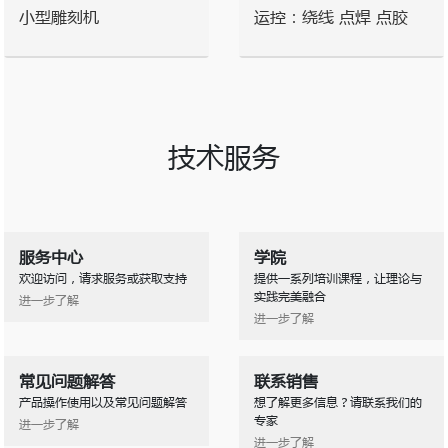
小型雕刻机
运控：绕线 点焊 点胶
技术服务
服务中心
学院
欢迎访问，请求服务或获取支持
提供一系列培训课程，让理论与
实践完美融合
进一步了解
进一步了解
常见问题解答
联系销售
产品操作使用以及常见问题解答
想了解更多信息？请联系我们的
专家
进一步了解
进一步了解