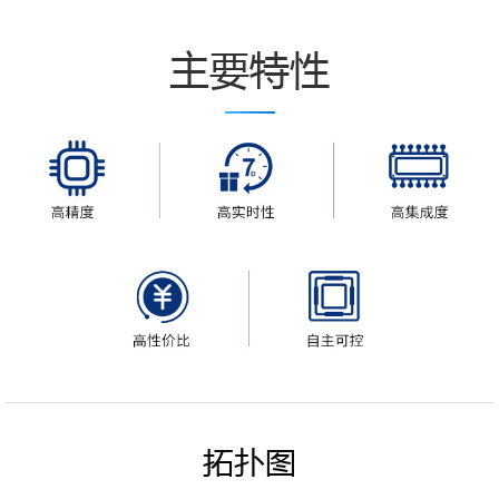
主要特性
拓扑图