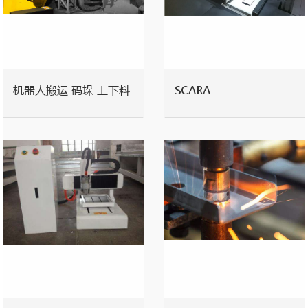
机器人搬运 码垛 上下料
SCARA