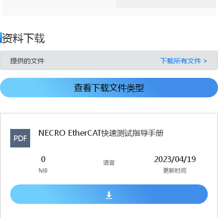
资料下载
提供的文件
下载所有文件 >
查看下载文件类型
NECRO EtherCAT快速测试指导手册
PDF
0
2023/04/19
语言
MB
更新时间