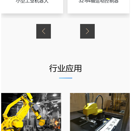
小型工业机器人
32-64轴运动控制器
行业应用