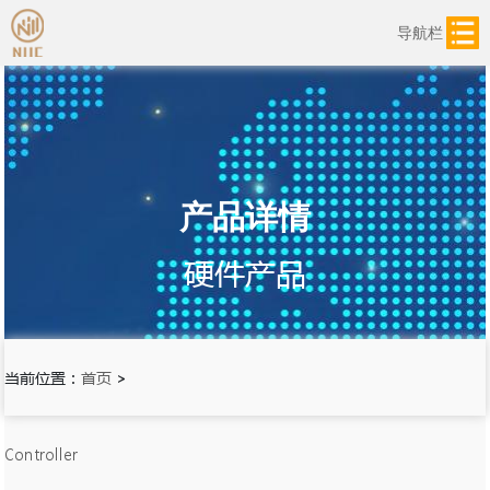
导航栏
产品详情
硬件产品
当前位置：
首页
>
Controller